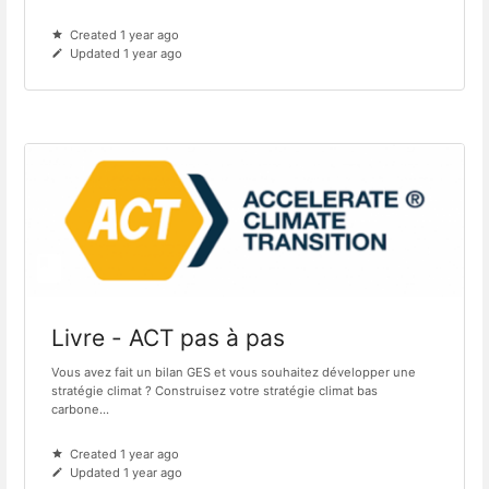
Created 1 year ago
Updated 1 year ago
Livre - ACT pas à pas
Vous avez fait un bilan GES et vous souhaitez développer une
stratégie climat ? Construisez votre stratégie climat bas
carbone...
Created 1 year ago
Updated 1 year ago