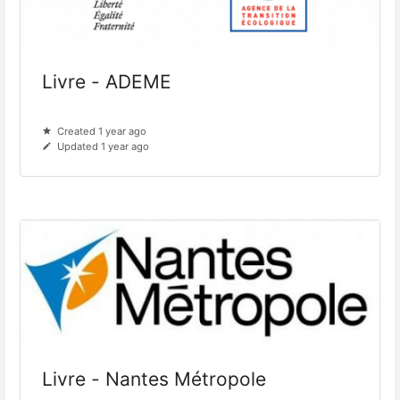
Livre - ADEME
Created 1 year ago
Updated 1 year ago
Livre - Nantes Métropole