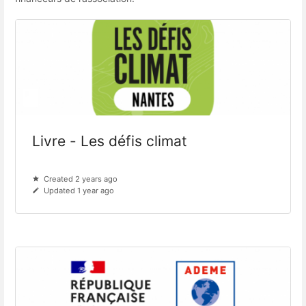
Livre - Les défis climat
Created 2 years ago
Updated 1 year ago